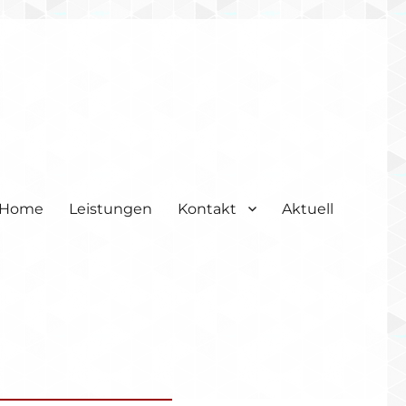
Home
Leistungen
Kontakt
Aktuell