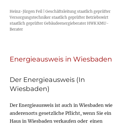
Heinz-Jürgen Feil | Geschäftsleitung staatlich geprüfter
Versorgungstechniker staatlich geprüfter Betriebswirt
staatlich geprüfter Gebäudeenergieberater HWK KMU-
Berater
Energieausweis in Wiesbaden
Der Energieausweis (In
Wiesbaden)
Der Energieausweis ist auch in Wiesbaden wie
anderenorts gesetzliche Pflicht, wenn Sie ein
Haus in Wiesbaden verkaufen oder einen