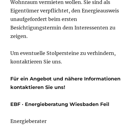
Wohnraum vermieten wollen. Sie sind als
Eigentümer verpflichtet, den Energieausweis
unaufgefordert beim ersten
Besichtigungstermin dem Interessenten zu
zeigen.
Um eventuelle Stolpersteine zu verhindern,
kontaktieren Sie uns.
Für ein Angebot und nähere Informationen
kontaktieren Sie uns!
EBF · Energieberatung Wiesbaden Feil
Energieberater