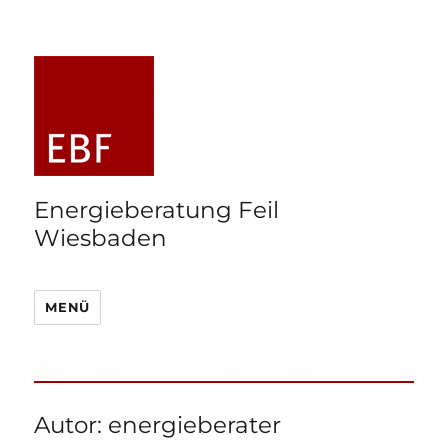
Energieberatung Feil
Wiesbaden
MENÜ
Autor:
energieberater