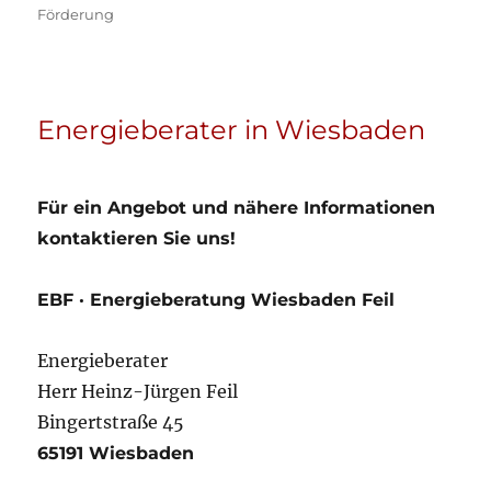
Förderung
Energieberater in Wiesbaden
Für ein Angebot und nähere Informationen
kontaktieren Sie uns!
EBF · Energieberatung Wiesbaden Feil
Energieberater
Herr Heinz-Jürgen Feil
Bingertstraße 45
65191 Wiesbaden