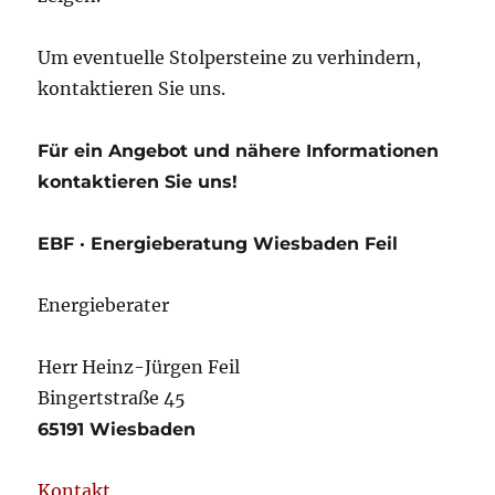
Um eventuelle Stolpersteine zu verhindern,
kontaktieren Sie uns.
Für ein Angebot und nähere Informationen
kontaktieren Sie uns!
EBF · Energieberatung Wiesbaden Feil
Energieberater
Herr Heinz-Jürgen Feil
Bingertstraße 45
65191 Wiesbaden
Kontakt