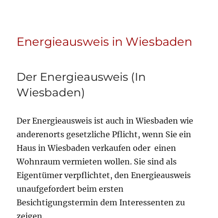
Energieausweis in Wiesbaden
Der Energieausweis (In
Wiesbaden)
Der Energieausweis ist auch in Wiesbaden wie
anderenorts gesetzliche Pflicht, wenn Sie ein
Haus in Wiesbaden verkaufen oder einen
Wohnraum vermieten wollen. Sie sind als
Eigentümer verpflichtet, den Energieausweis
unaufgefordert beim ersten
Besichtigungstermin dem Interessenten zu
zeigen.