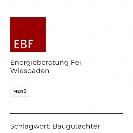
Energieberatung Feil
Wiesbaden
MENÜ
Schlagwort:
Baugutachter