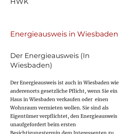
HWK
Energieausweis in Wiesbaden
Der Energieausweis (In
Wiesbaden)
Der Energieausweis ist auch in Wiesbaden wie
anderenorts gesetzliche Pflicht, wenn Sie ein
Haus in Wiesbaden verkaufen oder einen
Wohnraum vermieten wollen. Sie sind als
Eigentümer verpflichtet, den Energieausweis
unaufgefordert beim ersten
Besichtigungstermin dem Interessenten zu