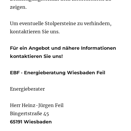
zeigen.
Um eventuelle Stolpersteine zu verhindern,
kontaktieren Sie uns.
Für ein Angebot und nähere Informationen
kontaktieren Sie uns!
EBF · Energieberatung Wiesbaden Feil
Energieberater
Herr Heinz-Jürgen Feil
Bingertstraße 45
65191 Wiesbaden