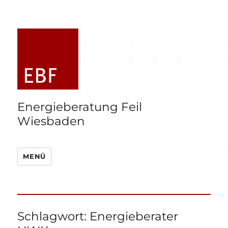
Energieberatung Feil
Wiesbaden
MENÜ
Schlagwort:
Energieberater